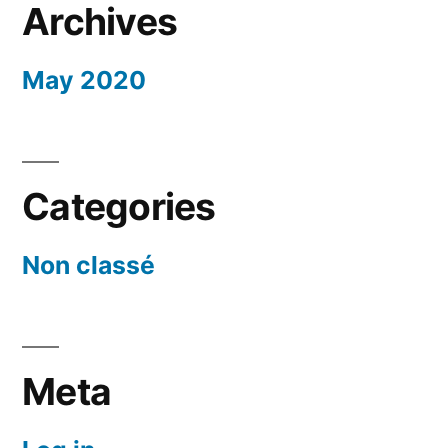
Archives
May 2020
Categories
Non classé
Meta