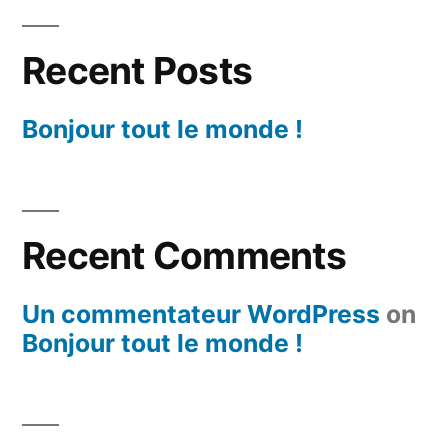
Recent Posts
Bonjour tout le monde !
Recent Comments
Un commentateur WordPress
on
Bonjour tout le monde !